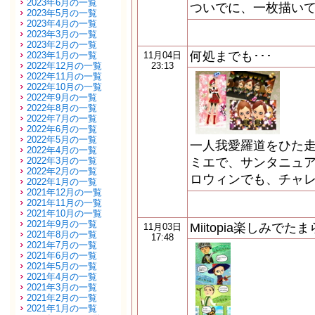
2023年6月の一覧
ついでに、一枚描い
2023年5月の一覧
2023年4月の一覧
2023年3月の一覧
2023年2月の一覧
何処までも･･･
2023年1月の一覧
11月04日
2022年12月の一覧
23:13
2022年11月の一覧
2022年10月の一覧
2022年9月の一覧
2022年8月の一覧
2022年7月の一覧
2022年6月の一覧
2022年5月の一覧
一人我愛羅道をひた走
2022年4月の一覧
2022年3月の一覧
ミエで、サンタニュア
2022年2月の一覧
ロウィンでも、チャ
2022年1月の一覧
2021年12月の一覧
2021年11月の一覧
2021年10月の一覧
2021年9月の一覧
Miitopia楽しみでた
11月03日
2021年8月の一覧
17:48
2021年7月の一覧
2021年6月の一覧
2021年5月の一覧
2021年4月の一覧
2021年3月の一覧
2021年2月の一覧
2021年1月の一覧