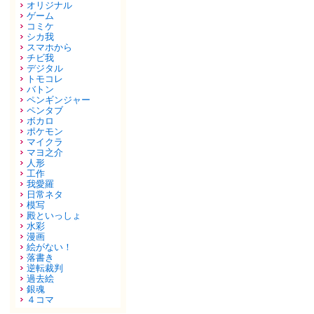
オリジナル
ゲーム
コミケ
シカ我
スマホから
チビ我
デジタル
トモコレ
バトン
ペンギンジャー
ペンタブ
ボカロ
ポケモン
マイクラ
マヨ之介
人形
工作
我愛羅
日常ネタ
模写
殿といっしょ
水彩
漫画
絵がない！
落書き
逆転裁判
過去絵
銀魂
４コマ