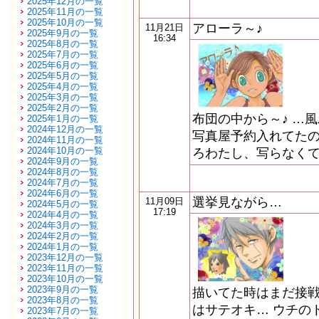
2025年12月の一覧
2025年11月の一覧
2025年10月の一覧
アローラ～♪
11月21日
2025年9月の一覧
16:34
2025年8月の一覧
2025年7月の一覧
2025年6月の一覧
2025年5月の一覧
2025年4月の一覧
2025年3月の一覧
2025年2月の一覧
布団の中から～♪ …
2025年1月の一覧
2024年12月の一覧
写真屋予約入れてた
2024年11月の一覧
2024年10月の一覧
ろわたし、写らなく
2024年9月の一覧
2024年8月の一覧
2024年7月の一覧
2024年6月の一覧
選挙見ながら…
11月09日
2024年5月の一覧
17:19
2024年4月の一覧
2024年3月の一覧
2024年2月の一覧
2024年1月の一覧
2023年12月の一覧
2023年11月の一覧
2023年10月の一覧
2023年9月の一覧
描いてた時はまだ接戦
2023年8月の一覧
はサテオキ… ウチの
2023年7月の一覧