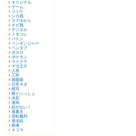
オリジナル
ゲーム
コミケ
シカ我
スマホから
チビ我
デジタル
トモコレ
バトン
ペンギンジャー
ペンタブ
ボカロ
ポケモン
マイクラ
マヨ之介
人形
工作
我愛羅
日常ネタ
模写
殿といっしょ
水彩
漫画
絵がない！
落書き
逆転裁判
過去絵
銀魂
４コマ