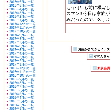
2018年6月の一覧
2018年5月の一覧
もう何年も前に模写
2018年4月の一覧
2018年3月の一覧
スマン!! 今日は家
2018年2月の一覧
みだったので、久し
2018年1月の一覧
2017年12月の一覧
2017年11月の一覧
2017年10月の一覧
2017年9月の一覧
2017年8月の一覧
2017年7月の一覧
2017年6月の一覧
お絵かきできるイラストSN
2017年5月の一覧
2017年4月の一覧
かのんさん
2017年3月の一覧
2017年2月の一覧
2017年1月の一覧
2016年12月の一覧
新規会員
2016年11月の一覧
2016年10月の一覧
2016年9月の一覧
2016年8月の一覧
2016年7月の一覧
2016年6月の一覧
2016年5月の一覧
2016年4月の一覧
2016年3月の一覧
2016年2月の一覧
2016年1月の一覧