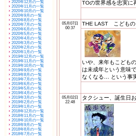
2020年12月の一覧
TOの世界感を忠実に
2020年11月の一覧
2020年10月の一覧
2020年9月の一覧
2020年8月の一覧
THE LAST こども
05月07日
2020年7月の一覧
00:37
2020年6月の一覧
2020年5月の一覧
2020年4月の一覧
2020年3月の一覧
2020年2月の一覧
2020年1月の一覧
2019年12月の一覧
2019年11月の一覧
いや、来年もこどもの
2019年10月の一覧
は未成年という意味
2019年9月の一覧
2019年8月の一覧
なくなる… という事
2019年7月の一覧
2019年6月の一覧
2019年5月の一覧
2019年4月の一覧
タクシュー、誕生日お
2019年3月の一覧
05月02日
2019年2月の一覧
22:48
2019年1月の一覧
2018年12月の一覧
2018年11月の一覧
2018年10月の一覧
2018年9月の一覧
2018年8月の一覧
2018年7月の一覧