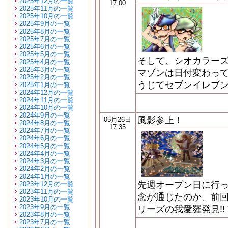
2025年12月の一覧
17:00
2025年11月の一覧
2025年10月の一覧
2025年9月の一覧
2025年8月の一覧
2025年7月の一覧
2025年6月の一覧
2025年5月の一覧
そして、シオカラーズ
2025年4月の一覧
2025年3月の一覧
マゾンは日付変わって
2025年2月の一覧
うじてセブンイレブ
2025年1月の一覧
2024年12月の一覧
2024年11月の一覧
2024年10月の一覧
2024年9月の一覧
風影参上！
05月26日
2024年8月の一覧
17:35
2024年7月の一覧
2024年6月の一覧
2024年5月の一覧
2024年4月の一覧
2024年3月の一覧
2024年2月の一覧
2024年1月の一覧
先週オープン日に行
2023年12月の一覧
2023年11月の一覧
念が通じたのか、前
2023年10月の一覧
2023年9月の一覧
リーズの我愛羅発見!!
2023年8月の一覧
2023年7月の一覧