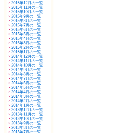
2015年12月の一覧
2015年11月の一覧
2015年10月の一覧
2015年9月の一覧
2015年8月の一覧
2015年7月の一覧
2015年6月の一覧
2015年5月の一覧
2015年4月の一覧
2015年3月の一覧
2015年2月の一覧
2015年1月の一覧
2014年12月の一覧
2014年11月の一覧
2014年10月の一覧
2014年9月の一覧
2014年8月の一覧
2014年7月の一覧
2014年6月の一覧
2014年5月の一覧
2014年4月の一覧
2014年3月の一覧
2014年2月の一覧
2014年1月の一覧
2013年12月の一覧
2013年11月の一覧
2013年10月の一覧
2013年9月の一覧
2013年8月の一覧
2013年7月の一覧