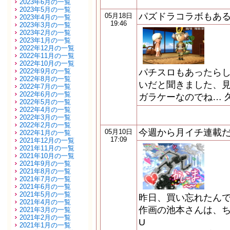
2023年6月の一覧
2023年5月の一覧
パズドラコラボもあ
05月18日
2023年4月の一覧
19:46
2023年3月の一覧
2023年2月の一覧
2023年1月の一覧
2022年12月の一覧
2022年11月の一覧
2022年10月の一覧
2022年9月の一覧
パチスロもあったら
2022年8月の一覧
いだと聞きました、
2022年7月の一覧
2022年6月の一覧
ガラケーなのでね… 
2022年5月の一覧
2022年4月の一覧
2022年3月の一覧
2022年2月の一覧
今週から月イチ連載だよ
05月10日
2022年1月の一覧
17:09
2021年12月の一覧
2021年11月の一覧
2021年10月の一覧
2021年9月の一覧
2021年8月の一覧
2021年7月の一覧
2021年6月の一覧
2021年5月の一覧
昨日、買い忘れたん
2021年4月の一覧
作画の池本さんは、ち
2021年3月の一覧
2021年2月の一覧
U
2021年1月の一覧