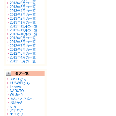
2013年6月の一覧
2013年5月の一覧
2013年4月の一覧
2013年3月の一覧
2013年2月の一覧
2013年1月の一覧
2012年12月の一覧
2012年11月の一覧
2012年10月の一覧
2012年9月の一覧
2012年8月の一覧
2012年7月の一覧
2012年6月の一覧
2012年5月の一覧
2012年4月の一覧
2012年3月の一覧
タグ一覧
3DSLLから
HUAWEIから
Lenovo
NARUTO
WiiUから
あねさとさんへ
お絵かき
から
アナログ
エロ寄り