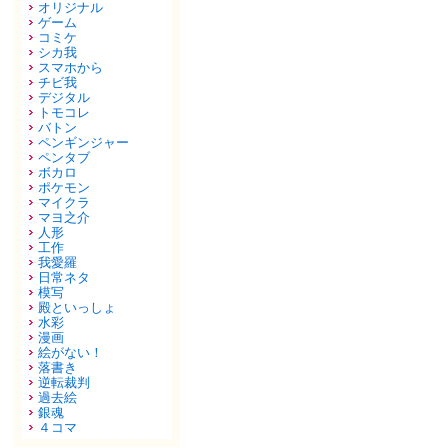
オリジナル
ゲーム
コミケ
シカ我
スマホから
チビ我
デジタル
トモコレ
バトン
ペンギンジャー
ペンタブ
ボカロ
ポケモン
マイクラ
マヨ之介
人形
工作
我愛羅
日常ネタ
模写
殿といっしょ
水彩
漫画
絵がない！
落書き
逆転裁判
過去絵
銀魂
４コマ