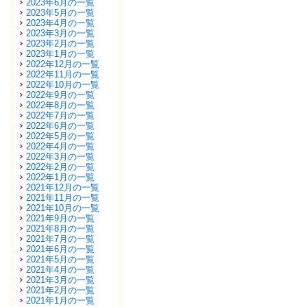
2023年6月の一覧
2023年5月の一覧
2023年4月の一覧
2023年3月の一覧
2023年2月の一覧
2023年1月の一覧
2022年12月の一覧
2022年11月の一覧
2022年10月の一覧
2022年9月の一覧
2022年8月の一覧
2022年7月の一覧
2022年6月の一覧
2022年5月の一覧
2022年4月の一覧
2022年3月の一覧
2022年2月の一覧
2022年1月の一覧
2021年12月の一覧
2021年11月の一覧
2021年10月の一覧
2021年9月の一覧
2021年8月の一覧
2021年7月の一覧
2021年6月の一覧
2021年5月の一覧
2021年4月の一覧
2021年3月の一覧
2021年2月の一覧
2021年1月の一覧