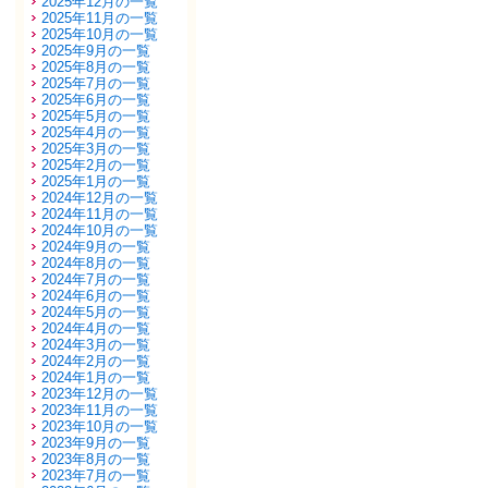
2025年12月の一覧
2025年11月の一覧
2025年10月の一覧
2025年9月の一覧
2025年8月の一覧
2025年7月の一覧
2025年6月の一覧
2025年5月の一覧
2025年4月の一覧
2025年3月の一覧
2025年2月の一覧
2025年1月の一覧
2024年12月の一覧
2024年11月の一覧
2024年10月の一覧
2024年9月の一覧
2024年8月の一覧
2024年7月の一覧
2024年6月の一覧
2024年5月の一覧
2024年4月の一覧
2024年3月の一覧
2024年2月の一覧
2024年1月の一覧
2023年12月の一覧
2023年11月の一覧
2023年10月の一覧
2023年9月の一覧
2023年8月の一覧
2023年7月の一覧