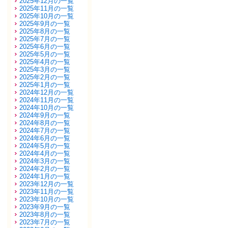
2025年12月の一覧
2025年11月の一覧
2025年10月の一覧
2025年9月の一覧
2025年8月の一覧
2025年7月の一覧
2025年6月の一覧
2025年5月の一覧
2025年4月の一覧
2025年3月の一覧
2025年2月の一覧
2025年1月の一覧
2024年12月の一覧
2024年11月の一覧
2024年10月の一覧
2024年9月の一覧
2024年8月の一覧
2024年7月の一覧
2024年6月の一覧
2024年5月の一覧
2024年4月の一覧
2024年3月の一覧
2024年2月の一覧
2024年1月の一覧
2023年12月の一覧
2023年11月の一覧
2023年10月の一覧
2023年9月の一覧
2023年8月の一覧
2023年7月の一覧