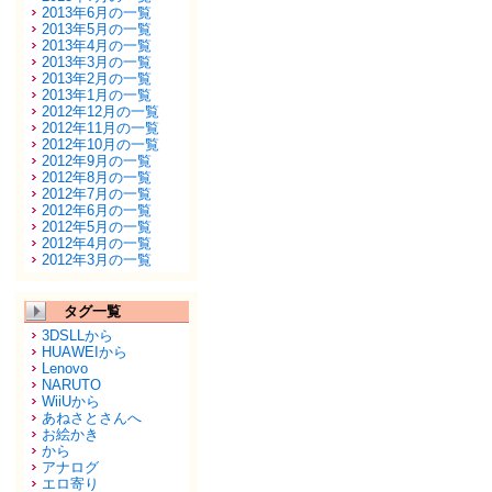
2013年6月の一覧
2013年5月の一覧
2013年4月の一覧
2013年3月の一覧
2013年2月の一覧
2013年1月の一覧
2012年12月の一覧
2012年11月の一覧
2012年10月の一覧
2012年9月の一覧
2012年8月の一覧
2012年7月の一覧
2012年6月の一覧
2012年5月の一覧
2012年4月の一覧
2012年3月の一覧
タグ一覧
3DSLLから
HUAWEIから
Lenovo
NARUTO
WiiUから
あねさとさんへ
お絵かき
から
アナログ
エロ寄り