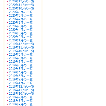
2020年12月の一覧
2020年11月の一覧
2020年10月の一覧
2020年9月の一覧
2020年8月の一覧
2020年7月の一覧
2020年6月の一覧
2020年5月の一覧
2020年4月の一覧
2020年3月の一覧
2020年2月の一覧
2020年1月の一覧
2019年12月の一覧
2019年11月の一覧
2019年10月の一覧
2019年9月の一覧
2019年8月の一覧
2019年7月の一覧
2019年6月の一覧
2019年5月の一覧
2019年4月の一覧
2019年3月の一覧
2019年2月の一覧
2019年1月の一覧
2018年12月の一覧
2018年11月の一覧
2018年10月の一覧
2018年9月の一覧
2018年8月の一覧
2018年7月の一覧