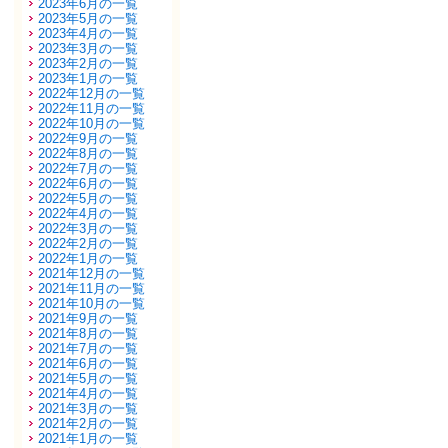
2023年6月の一覧
2023年5月の一覧
2023年4月の一覧
2023年3月の一覧
2023年2月の一覧
2023年1月の一覧
2022年12月の一覧
2022年11月の一覧
2022年10月の一覧
2022年9月の一覧
2022年8月の一覧
2022年7月の一覧
2022年6月の一覧
2022年5月の一覧
2022年4月の一覧
2022年3月の一覧
2022年2月の一覧
2022年1月の一覧
2021年12月の一覧
2021年11月の一覧
2021年10月の一覧
2021年9月の一覧
2021年8月の一覧
2021年7月の一覧
2021年6月の一覧
2021年5月の一覧
2021年4月の一覧
2021年3月の一覧
2021年2月の一覧
2021年1月の一覧