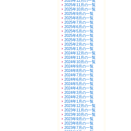
2025年12月の一覧
2025年11月の一覧
2025年10月の一覧
2025年9月の一覧
2025年8月の一覧
2025年7月の一覧
2025年6月の一覧
2025年5月の一覧
2025年4月の一覧
2025年3月の一覧
2025年2月の一覧
2025年1月の一覧
2024年12月の一覧
2024年11月の一覧
2024年10月の一覧
2024年9月の一覧
2024年8月の一覧
2024年7月の一覧
2024年6月の一覧
2024年5月の一覧
2024年4月の一覧
2024年3月の一覧
2024年2月の一覧
2024年1月の一覧
2023年12月の一覧
2023年11月の一覧
2023年10月の一覧
2023年9月の一覧
2023年8月の一覧
2023年7月の一覧