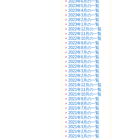
2023年6月の一覧
2023年5月の一覧
2023年4月の一覧
2023年3月の一覧
2023年2月の一覧
2023年1月の一覧
2022年12月の一覧
2022年11月の一覧
2022年10月の一覧
2022年9月の一覧
2022年8月の一覧
2022年7月の一覧
2022年6月の一覧
2022年5月の一覧
2022年4月の一覧
2022年3月の一覧
2022年2月の一覧
2022年1月の一覧
2021年12月の一覧
2021年11月の一覧
2021年10月の一覧
2021年9月の一覧
2021年8月の一覧
2021年7月の一覧
2021年6月の一覧
2021年5月の一覧
2021年4月の一覧
2021年3月の一覧
2021年2月の一覧
2021年1月の一覧