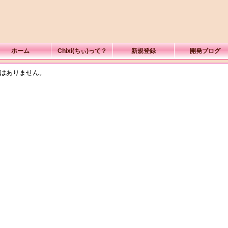
ホーム
Chixi(ちぃ)って？
新規登録
開発ブログ
はありません。