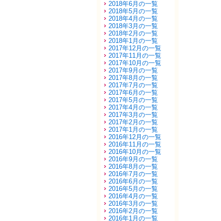
2018年6月の一覧
2018年5月の一覧
2018年4月の一覧
2018年3月の一覧
2018年2月の一覧
2018年1月の一覧
2017年12月の一覧
2017年11月の一覧
2017年10月の一覧
2017年9月の一覧
2017年8月の一覧
2017年7月の一覧
2017年6月の一覧
2017年5月の一覧
2017年4月の一覧
2017年3月の一覧
2017年2月の一覧
2017年1月の一覧
2016年12月の一覧
2016年11月の一覧
2016年10月の一覧
2016年9月の一覧
2016年8月の一覧
2016年7月の一覧
2016年6月の一覧
2016年5月の一覧
2016年4月の一覧
2016年3月の一覧
2016年2月の一覧
2016年1月の一覧