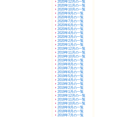
2020年12月の一覧
2020年11月の一覧
2020年10月の一覧
2020年9月の一覧
2020年8月の一覧
2020年7月の一覧
2020年6月の一覧
2020年5月の一覧
2020年4月の一覧
2020年3月の一覧
2020年2月の一覧
2020年1月の一覧
2019年12月の一覧
2019年11月の一覧
2019年10月の一覧
2019年9月の一覧
2019年8月の一覧
2019年7月の一覧
2019年6月の一覧
2019年5月の一覧
2019年4月の一覧
2019年3月の一覧
2019年2月の一覧
2019年1月の一覧
2018年12月の一覧
2018年11月の一覧
2018年10月の一覧
2018年9月の一覧
2018年8月の一覧
2018年7月の一覧