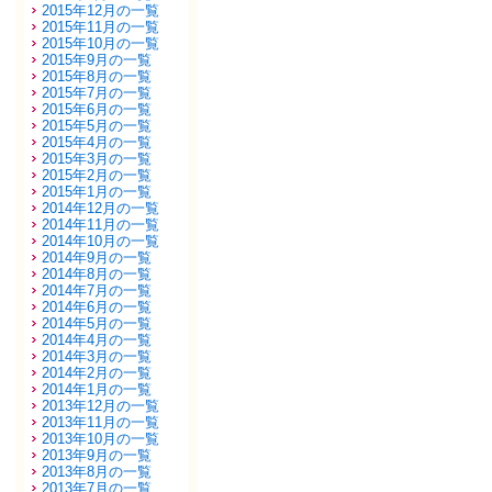
2015年12月の一覧
2015年11月の一覧
2015年10月の一覧
2015年9月の一覧
2015年8月の一覧
2015年7月の一覧
2015年6月の一覧
2015年5月の一覧
2015年4月の一覧
2015年3月の一覧
2015年2月の一覧
2015年1月の一覧
2014年12月の一覧
2014年11月の一覧
2014年10月の一覧
2014年9月の一覧
2014年8月の一覧
2014年7月の一覧
2014年6月の一覧
2014年5月の一覧
2014年4月の一覧
2014年3月の一覧
2014年2月の一覧
2014年1月の一覧
2013年12月の一覧
2013年11月の一覧
2013年10月の一覧
2013年9月の一覧
2013年8月の一覧
2013年7月の一覧