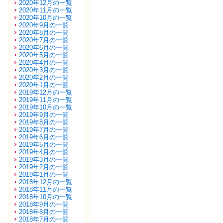
2020年12月の一覧
2020年11月の一覧
2020年10月の一覧
2020年9月の一覧
2020年8月の一覧
2020年7月の一覧
2020年6月の一覧
2020年5月の一覧
2020年4月の一覧
2020年3月の一覧
2020年2月の一覧
2020年1月の一覧
2019年12月の一覧
2019年11月の一覧
2019年10月の一覧
2019年9月の一覧
2019年8月の一覧
2019年7月の一覧
2019年6月の一覧
2019年5月の一覧
2019年4月の一覧
2019年3月の一覧
2019年2月の一覧
2019年1月の一覧
2018年12月の一覧
2018年11月の一覧
2018年10月の一覧
2018年9月の一覧
2018年8月の一覧
2018年7月の一覧