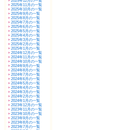
2025年12月の一覧
2025年11月の一覧
2025年10月の一覧
2025年9月の一覧
2025年8月の一覧
2025年7月の一覧
2025年6月の一覧
2025年5月の一覧
2025年4月の一覧
2025年3月の一覧
2025年2月の一覧
2025年1月の一覧
2024年12月の一覧
2024年11月の一覧
2024年10月の一覧
2024年9月の一覧
2024年8月の一覧
2024年7月の一覧
2024年6月の一覧
2024年5月の一覧
2024年4月の一覧
2024年3月の一覧
2024年2月の一覧
2024年1月の一覧
2023年12月の一覧
2023年11月の一覧
2023年10月の一覧
2023年9月の一覧
2023年8月の一覧
2023年7月の一覧