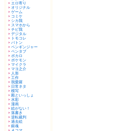
エロ寄り
オリジナル
ゲーム
コミケ
シカ我
スマホから
チビ我
デジタル
トモコレ
バトン
ペンギンジャー
ペンタブ
ボカロ
ポケモン
マイクラ
マヨ之介
人形
工作
我愛羅
日常ネタ
模写
殿といっしょ
水彩
漫画
絵がない！
落書き
逆転裁判
過去絵
銀魂
４コマ