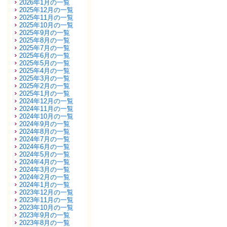
2026年1月の一覧
2025年12月の一覧
2025年11月の一覧
2025年10月の一覧
2025年9月の一覧
2025年8月の一覧
2025年7月の一覧
2025年6月の一覧
2025年5月の一覧
2025年4月の一覧
2025年3月の一覧
2025年2月の一覧
2025年1月の一覧
2024年12月の一覧
2024年11月の一覧
2024年10月の一覧
2024年9月の一覧
2024年8月の一覧
2024年7月の一覧
2024年6月の一覧
2024年5月の一覧
2024年4月の一覧
2024年3月の一覧
2024年2月の一覧
2024年1月の一覧
2023年12月の一覧
2023年11月の一覧
2023年10月の一覧
2023年9月の一覧
2023年8月の一覧