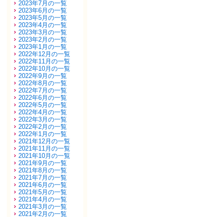
2023年7月の一覧
2023年6月の一覧
2023年5月の一覧
2023年4月の一覧
2023年3月の一覧
2023年2月の一覧
2023年1月の一覧
2022年12月の一覧
2022年11月の一覧
2022年10月の一覧
2022年9月の一覧
2022年8月の一覧
2022年7月の一覧
2022年6月の一覧
2022年5月の一覧
2022年4月の一覧
2022年3月の一覧
2022年2月の一覧
2022年1月の一覧
2021年12月の一覧
2021年11月の一覧
2021年10月の一覧
2021年9月の一覧
2021年8月の一覧
2021年7月の一覧
2021年6月の一覧
2021年5月の一覧
2021年4月の一覧
2021年3月の一覧
2021年2月の一覧