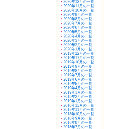
2020年12月の一覧
2020年11月の一覧
2020年10月の一覧
2020年9月の一覧
2020年8月の一覧
2020年7月の一覧
2020年6月の一覧
2020年5月の一覧
2020年4月の一覧
2020年3月の一覧
2020年2月の一覧
2020年1月の一覧
2019年12月の一覧
2019年11月の一覧
2019年10月の一覧
2019年9月の一覧
2019年8月の一覧
2019年7月の一覧
2019年6月の一覧
2019年5月の一覧
2019年4月の一覧
2019年3月の一覧
2019年2月の一覧
2019年1月の一覧
2018年12月の一覧
2018年11月の一覧
2018年10月の一覧
2018年9月の一覧
2018年8月の一覧
2018年7月の一覧