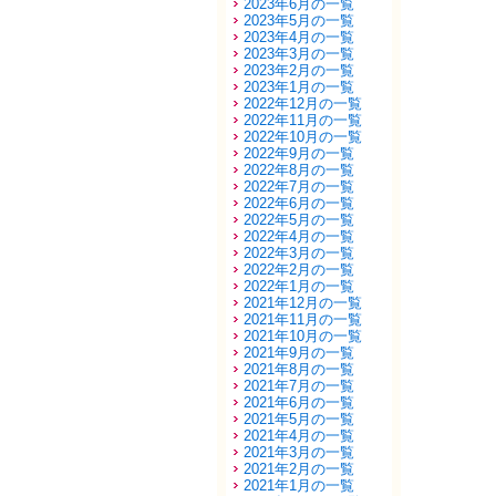
2023年6月の一覧
2023年5月の一覧
2023年4月の一覧
2023年3月の一覧
2023年2月の一覧
2023年1月の一覧
2022年12月の一覧
2022年11月の一覧
2022年10月の一覧
2022年9月の一覧
2022年8月の一覧
2022年7月の一覧
2022年6月の一覧
2022年5月の一覧
2022年4月の一覧
2022年3月の一覧
2022年2月の一覧
2022年1月の一覧
2021年12月の一覧
2021年11月の一覧
2021年10月の一覧
2021年9月の一覧
2021年8月の一覧
2021年7月の一覧
2021年6月の一覧
2021年5月の一覧
2021年4月の一覧
2021年3月の一覧
2021年2月の一覧
2021年1月の一覧