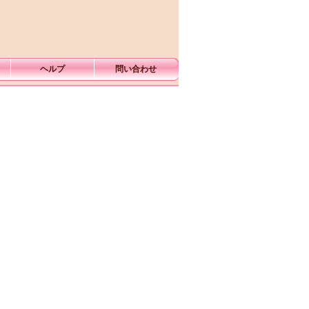
ヘルプ
問い合わせ