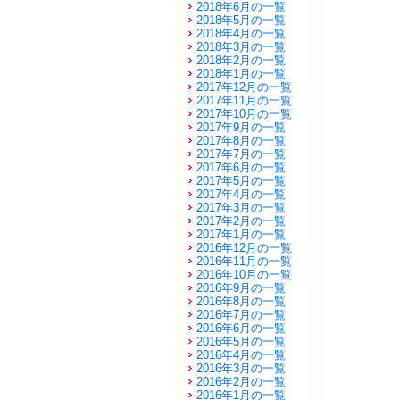
2018年6月の一覧
2018年5月の一覧
2018年4月の一覧
2018年3月の一覧
2018年2月の一覧
2018年1月の一覧
2017年12月の一覧
2017年11月の一覧
2017年10月の一覧
2017年9月の一覧
2017年8月の一覧
2017年7月の一覧
2017年6月の一覧
2017年5月の一覧
2017年4月の一覧
2017年3月の一覧
2017年2月の一覧
2017年1月の一覧
2016年12月の一覧
2016年11月の一覧
2016年10月の一覧
2016年9月の一覧
2016年8月の一覧
2016年7月の一覧
2016年6月の一覧
2016年5月の一覧
2016年4月の一覧
2016年3月の一覧
2016年2月の一覧
2016年1月の一覧