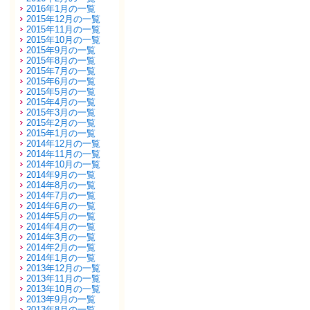
2016年1月の一覧
2015年12月の一覧
2015年11月の一覧
2015年10月の一覧
2015年9月の一覧
2015年8月の一覧
2015年7月の一覧
2015年6月の一覧
2015年5月の一覧
2015年4月の一覧
2015年3月の一覧
2015年2月の一覧
2015年1月の一覧
2014年12月の一覧
2014年11月の一覧
2014年10月の一覧
2014年9月の一覧
2014年8月の一覧
2014年7月の一覧
2014年6月の一覧
2014年5月の一覧
2014年4月の一覧
2014年3月の一覧
2014年2月の一覧
2014年1月の一覧
2013年12月の一覧
2013年11月の一覧
2013年10月の一覧
2013年9月の一覧
2013年8月の一覧