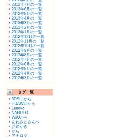
2013年7月の一覧
2013年6月の一覧
2013年5月の一覧
2013年4月の一覧
2013年3月の一覧
2013年2月の一覧
2013年1月の一覧
2012年12月の一覧
2012年11月の一覧
2012年10月の一覧
2012年9月の一覧
2012年8月の一覧
2012年7月の一覧
2012年6月の一覧
2012年5月の一覧
2012年4月の一覧
2012年3月の一覧
タグ一覧
3DSLLから
HUAWEIから
Lenovo
NARUTO
WiiUから
あねさとさんへ
お絵かき
から
アナログ