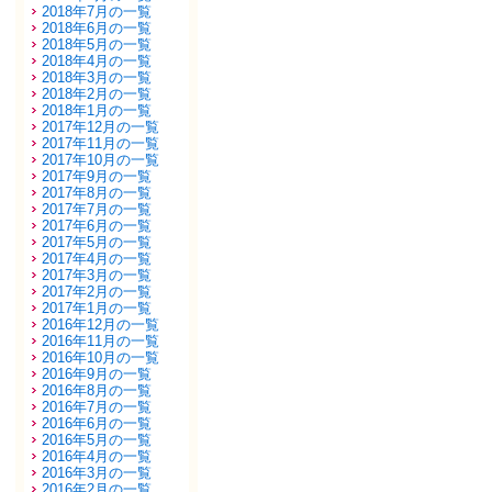
2018年7月の一覧
2018年6月の一覧
2018年5月の一覧
2018年4月の一覧
2018年3月の一覧
2018年2月の一覧
2018年1月の一覧
2017年12月の一覧
2017年11月の一覧
2017年10月の一覧
2017年9月の一覧
2017年8月の一覧
2017年7月の一覧
2017年6月の一覧
2017年5月の一覧
2017年4月の一覧
2017年3月の一覧
2017年2月の一覧
2017年1月の一覧
2016年12月の一覧
2016年11月の一覧
2016年10月の一覧
2016年9月の一覧
2016年8月の一覧
2016年7月の一覧
2016年6月の一覧
2016年5月の一覧
2016年4月の一覧
2016年3月の一覧
2016年2月の一覧