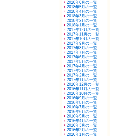
2018年6月の一覧
2018年5月の一覧
2018年4月の一覧
2018年3月の一覧
2018年2月の一覧
2018年1月の一覧
2017年12月の一覧
2017年11月の一覧
2017年10月の一覧
2017年9月の一覧
2017年8月の一覧
2017年7月の一覧
2017年6月の一覧
2017年5月の一覧
2017年4月の一覧
2017年3月の一覧
2017年2月の一覧
2017年1月の一覧
2016年12月の一覧
2016年11月の一覧
2016年10月の一覧
2016年9月の一覧
2016年8月の一覧
2016年7月の一覧
2016年6月の一覧
2016年5月の一覧
2016年4月の一覧
2016年3月の一覧
2016年2月の一覧
2016年1月の一覧