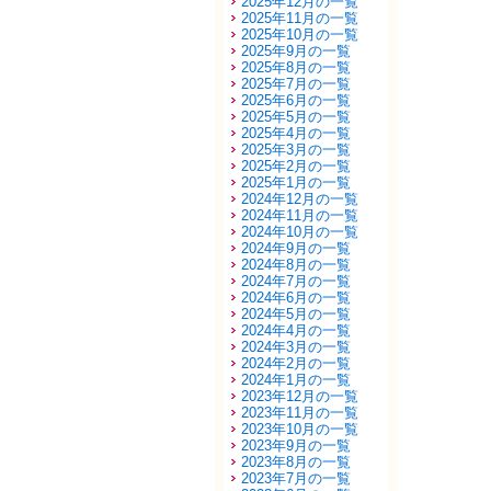
2025年12月の一覧
2025年11月の一覧
2025年10月の一覧
2025年9月の一覧
2025年8月の一覧
2025年7月の一覧
2025年6月の一覧
2025年5月の一覧
2025年4月の一覧
2025年3月の一覧
2025年2月の一覧
2025年1月の一覧
2024年12月の一覧
2024年11月の一覧
2024年10月の一覧
2024年9月の一覧
2024年8月の一覧
2024年7月の一覧
2024年6月の一覧
2024年5月の一覧
2024年4月の一覧
2024年3月の一覧
2024年2月の一覧
2024年1月の一覧
2023年12月の一覧
2023年11月の一覧
2023年10月の一覧
2023年9月の一覧
2023年8月の一覧
2023年7月の一覧