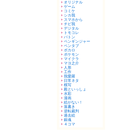
オリジナル
ゲーム
コミケ
シカ我
スマホから
チビ我
デジタル
トモコレ
バトン
ペンギンジャー
ペンタブ
ボカロ
ポケモン
マイクラ
マヨ之介
人形
工作
我愛羅
日常ネタ
模写
殿といっしょ
水彩
漫画
絵がない！
落書き
逆転裁判
過去絵
銀魂
４コマ