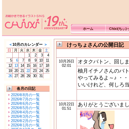
ホーム
Chixi(ちぃ
けっちょさんの公開日記
＜
10月のカレンダー
＞
日
月
火
水
木
金
土
1
2
3
4
5
6
7
8
9
10
11
オタクバトン、回しま
10月26日
12
13
14
15
16
17
18
02:01
柚月イチノさんのバ
19
20
21
22
23
24
25
26
27
28
29
30
31
やってみるよ～♪ ・
いいけれど、何しろ
各月の日記
2026年8月の一覧
2026年7月の一覧
2026年6月の一覧
ありがとうございま
10月22日
2026年5月の一覧
01:51
2026年4月の一覧
2026年3月の一覧
2026年2月の一覧
2026年1月の一覧