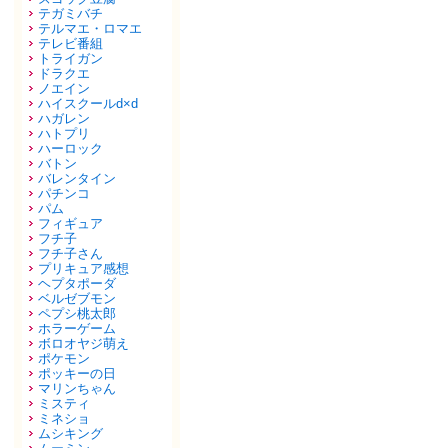
テガミバチ
テルマエ・ロマエ
テレビ番組
トライガン
ドラクエ
ノエイン
ハイスクールd×d
ハガレン
ハトプリ
ハーロック
バトン
バレンタイン
パチンコ
パム
フィギュア
フチ子
フチ子さん
プリキュア感想
ヘプタポーダ
ベルゼブモン
ペプシ桃太郎
ホラーゲーム
ボロオヤジ萌え
ポケモン
ポッキーの日
マリンちゃん
ミスティ
ミネショ
ムシキング