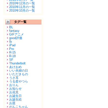
2010年12月の一覧
2010年11月の一覧
2010年10月の一覧
タグ一覧
BL
fantasy
GIFアニメ
good評価
Ib
iPad
Pro
R-15
R-18
SF
Thunderbolt
あけおめ
いい夫婦の日
いただきもの
うさ耳
うる星やつら
おりん
お知らせ
お花見
お誕生日
お誕生絵
お題
がんこちゃん