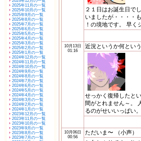
2025年12月の一覧
2025年11月の一覧
２１日はお誕生日でし
2025年10月の一覧
2025年9月の一覧
いましたが・・・・
2025年8月の一覧
！の境地です。 早く
2025年7月の一覧
2025年6月の一覧
2025年5月の一覧
2025年4月の一覧
2025年3月の一覧
近況というか何とい
10月13日
2025年2月の一覧
01:16
2025年1月の一覧
2024年12月の一覧
2024年11月の一覧
2024年10月の一覧
2024年9月の一覧
2024年8月の一覧
2024年7月の一覧
2024年6月の一覧
2024年5月の一覧
2024年4月の一覧
せっかく復帰したと
2024年3月の一覧
間がとれません～。 
2024年2月の一覧
2024年1月の一覧
るのがせいいっぱい。
2023年12月の一覧
2023年11月の一覧
2023年10月の一覧
2023年9月の一覧
ただいま〜 （小声）
10月06日
2023年8月の一覧
00:56
2023年7月の一覧