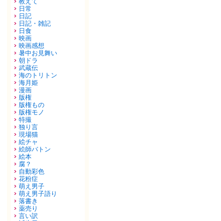
教えて
日常
日記
日記・雑記
日食
映画
映画感想
暑中お見舞い
朝ドラ
武蔵伝
海のトリトン
海月姫
漫画
版権
版権もの
版権モノ
特撮
独り言
現場猫
絵チャ
絵師バトン
絵本
腐？
自動彩色
花粉症
萌え男子
萌え男子語り
落書き
薬売り
言い訳