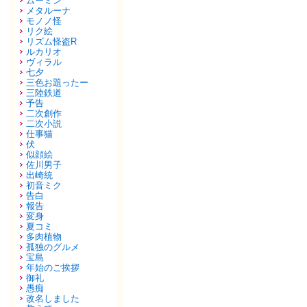
ムーミン
メタルーナ
モノノ怪
リク絵
リズム怪盗R
ルカリオ
ヴィラル
七夕
三色お題ったー
三陸鉄道
予告
二次創作
二次小説
仕事猫
伏
似顔絵
佐川男子
出崎統
初音ミク
告白
報告
変身
夏コミ
多肉植物
孤独のグルメ
宝島
年始のご挨拶
御礼
愚痴
改名しました