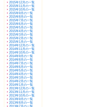
2015年12月の一覧
2015年11月の一覧
2015年10月の一覧
2015年9月の一覧
2015年8月の一覧
2015年7月の一覧
2015年6月の一覧
2015年5月の一覧
2015年4月の一覧
2015年3月の一覧
2015年2月の一覧
2015年1月の一覧
2014年12月の一覧
2014年11月の一覧
2014年10月の一覧
2014年9月の一覧
2014年8月の一覧
2014年7月の一覧
2014年6月の一覧
2014年5月の一覧
2014年4月の一覧
2014年3月の一覧
2014年2月の一覧
2014年1月の一覧
2013年12月の一覧
2013年11月の一覧
2013年10月の一覧
2013年9月の一覧
2013年8月の一覧
2013年7月の一覧