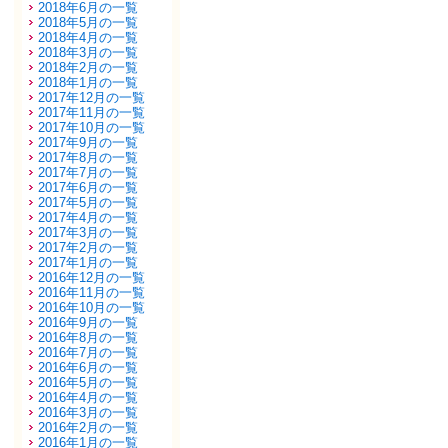
2018年6月の一覧
2018年5月の一覧
2018年4月の一覧
2018年3月の一覧
2018年2月の一覧
2018年1月の一覧
2017年12月の一覧
2017年11月の一覧
2017年10月の一覧
2017年9月の一覧
2017年8月の一覧
2017年7月の一覧
2017年6月の一覧
2017年5月の一覧
2017年4月の一覧
2017年3月の一覧
2017年2月の一覧
2017年1月の一覧
2016年12月の一覧
2016年11月の一覧
2016年10月の一覧
2016年9月の一覧
2016年8月の一覧
2016年7月の一覧
2016年6月の一覧
2016年5月の一覧
2016年4月の一覧
2016年3月の一覧
2016年2月の一覧
2016年1月の一覧