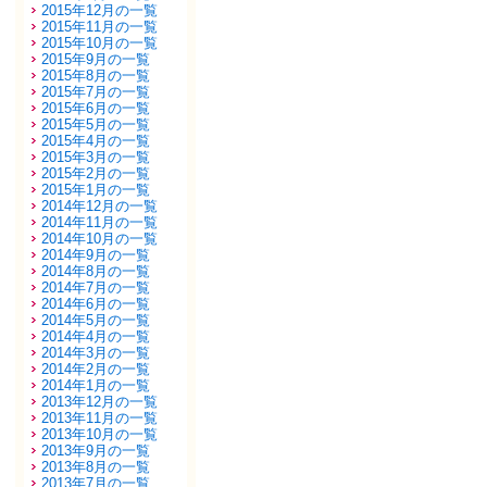
2015年12月の一覧
2015年11月の一覧
2015年10月の一覧
2015年9月の一覧
2015年8月の一覧
2015年7月の一覧
2015年6月の一覧
2015年5月の一覧
2015年4月の一覧
2015年3月の一覧
2015年2月の一覧
2015年1月の一覧
2014年12月の一覧
2014年11月の一覧
2014年10月の一覧
2014年9月の一覧
2014年8月の一覧
2014年7月の一覧
2014年6月の一覧
2014年5月の一覧
2014年4月の一覧
2014年3月の一覧
2014年2月の一覧
2014年1月の一覧
2013年12月の一覧
2013年11月の一覧
2013年10月の一覧
2013年9月の一覧
2013年8月の一覧
2013年7月の一覧