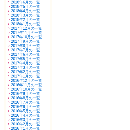
2018年6月の一覧
2018年5月の一覧
2018年4月の一覧
2018年3月の一覧
2018年2月の一覧
2018年1月の一覧
2017年12月の一覧
2017年11月の一覧
2017年10月の一覧
2017年9月の一覧
2017年8月の一覧
2017年7月の一覧
2017年6月の一覧
2017年5月の一覧
2017年4月の一覧
2017年3月の一覧
2017年2月の一覧
2017年1月の一覧
2016年12月の一覧
2016年11月の一覧
2016年10月の一覧
2016年9月の一覧
2016年8月の一覧
2016年7月の一覧
2016年6月の一覧
2016年5月の一覧
2016年4月の一覧
2016年3月の一覧
2016年2月の一覧
2016年1月の一覧