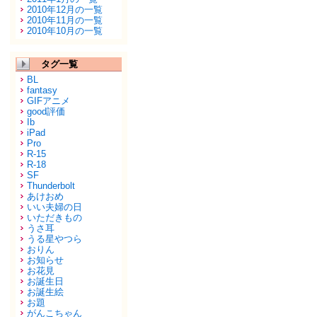
2010年12月の一覧
2010年11月の一覧
2010年10月の一覧
タグ一覧
BL
fantasy
GIFアニメ
good評価
Ib
iPad
Pro
R-15
R-18
SF
Thunderbolt
あけおめ
いい夫婦の日
いただきもの
うさ耳
うる星やつら
おりん
お知らせ
お花見
お誕生日
お誕生絵
お題
がんこちゃん