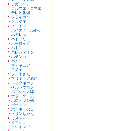
テガミバチ
テルマエ・ロマエ
テレビ番組
トライガン
ドラクエ
ノエイン
ハイスクールd×d
ハガレン
ハトプリ
ハーロック
バトン
バレンタイン
パチンコ
パム
フィギュア
フチ子
フチ子さん
プリキュア感想
ヘプタポーダ
ベルゼブモン
ペプシ桃太郎
ホラーゲーム
ボロオヤジ萌え
ポケモン
ポッキーの日
マリンちゃん
ミスティ
ミネショ
ムシキング