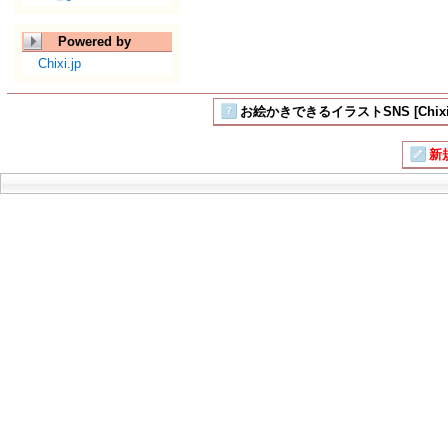
Powered by
Chixi.jp
お絵かきできるイラストSNS [Chixi
新