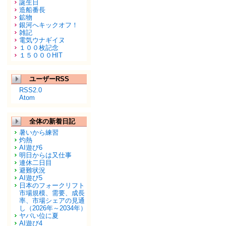
誕生日
造船番長
鉱物
銀河へキックオフ！
雑記
電気ウナギイヌ
１００枚記念
１５０００HIT
ユーザーRSS
RSS2.0
Atom
全体の新着日記
暑いから練習
灼熱
AI遊び6
明日からは又仕事
連休二日目
避難状況
AI遊び5
日本のフォークリフト
市場規模、需要、成長
率、市場シェアの見通
し（2026年～2034年）
ヤバい位に夏
AI遊び4