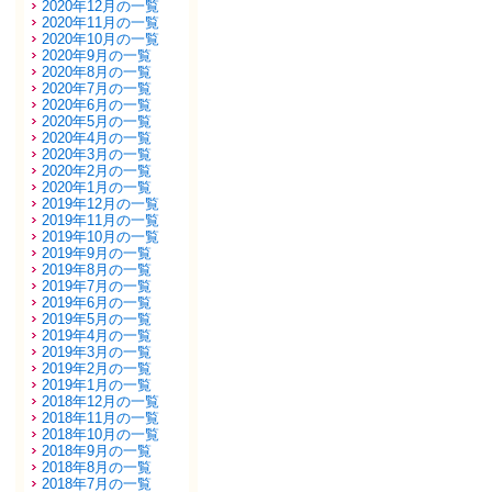
2020年12月の一覧
2020年11月の一覧
2020年10月の一覧
2020年9月の一覧
2020年8月の一覧
2020年7月の一覧
2020年6月の一覧
2020年5月の一覧
2020年4月の一覧
2020年3月の一覧
2020年2月の一覧
2020年1月の一覧
2019年12月の一覧
2019年11月の一覧
2019年10月の一覧
2019年9月の一覧
2019年8月の一覧
2019年7月の一覧
2019年6月の一覧
2019年5月の一覧
2019年4月の一覧
2019年3月の一覧
2019年2月の一覧
2019年1月の一覧
2018年12月の一覧
2018年11月の一覧
2018年10月の一覧
2018年9月の一覧
2018年8月の一覧
2018年7月の一覧