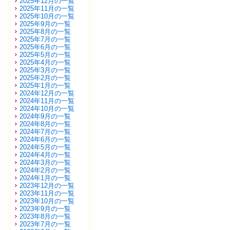
2025年12月の一覧
2025年11月の一覧
2025年10月の一覧
2025年9月の一覧
2025年8月の一覧
2025年7月の一覧
2025年6月の一覧
2025年5月の一覧
2025年4月の一覧
2025年3月の一覧
2025年2月の一覧
2025年1月の一覧
2024年12月の一覧
2024年11月の一覧
2024年10月の一覧
2024年9月の一覧
2024年8月の一覧
2024年7月の一覧
2024年6月の一覧
2024年5月の一覧
2024年4月の一覧
2024年3月の一覧
2024年2月の一覧
2024年1月の一覧
2023年12月の一覧
2023年11月の一覧
2023年10月の一覧
2023年9月の一覧
2023年8月の一覧
2023年7月の一覧