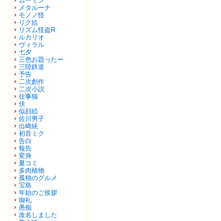
ムーミン
メタルーナ
モノノ怪
リク絵
リズム怪盗R
ルカリオ
ヴィラル
七夕
三色お題ったー
三陸鉄道
予告
二次創作
二次小説
仕事猫
伏
似顔絵
佐川男子
出崎統
初音ミク
告白
報告
変身
夏コミ
多肉植物
孤独のグルメ
宝島
年始のご挨拶
御礼
愚痴
改名しました