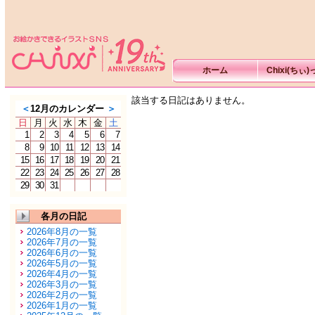
ホーム
Chixi(ちぃ
該当する日記はありません。
＜
12月のカレンダー
＞
日
月
火
水
木
金
土
1
2
3
4
5
6
7
8
9
10
11
12
13
14
15
16
17
18
19
20
21
22
23
24
25
26
27
28
29
30
31
各月の日記
2026年8月の一覧
2026年7月の一覧
2026年6月の一覧
2026年5月の一覧
2026年4月の一覧
2026年3月の一覧
2026年2月の一覧
2026年1月の一覧