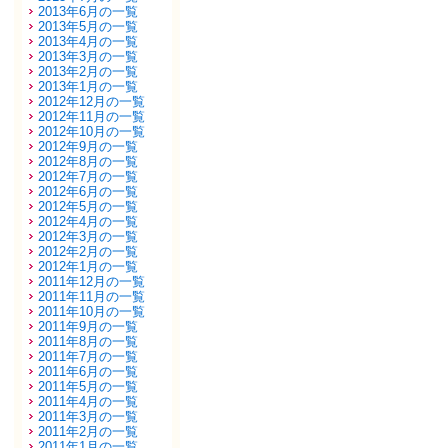
2013年6月の一覧
2013年5月の一覧
2013年4月の一覧
2013年3月の一覧
2013年2月の一覧
2013年1月の一覧
2012年12月の一覧
2012年11月の一覧
2012年10月の一覧
2012年9月の一覧
2012年8月の一覧
2012年7月の一覧
2012年6月の一覧
2012年5月の一覧
2012年4月の一覧
2012年3月の一覧
2012年2月の一覧
2012年1月の一覧
2011年12月の一覧
2011年11月の一覧
2011年10月の一覧
2011年9月の一覧
2011年8月の一覧
2011年7月の一覧
2011年6月の一覧
2011年5月の一覧
2011年4月の一覧
2011年3月の一覧
2011年2月の一覧
2011年1月の一覧