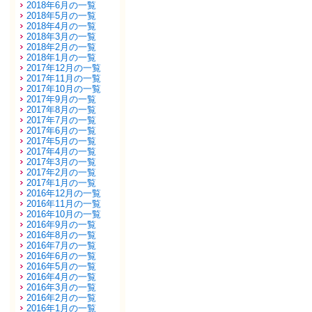
2018年6月の一覧
2018年5月の一覧
2018年4月の一覧
2018年3月の一覧
2018年2月の一覧
2018年1月の一覧
2017年12月の一覧
2017年11月の一覧
2017年10月の一覧
2017年9月の一覧
2017年8月の一覧
2017年7月の一覧
2017年6月の一覧
2017年5月の一覧
2017年4月の一覧
2017年3月の一覧
2017年2月の一覧
2017年1月の一覧
2016年12月の一覧
2016年11月の一覧
2016年10月の一覧
2016年9月の一覧
2016年8月の一覧
2016年7月の一覧
2016年6月の一覧
2016年5月の一覧
2016年4月の一覧
2016年3月の一覧
2016年2月の一覧
2016年1月の一覧