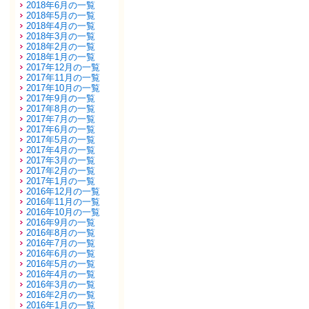
2018年6月の一覧
2018年5月の一覧
2018年4月の一覧
2018年3月の一覧
2018年2月の一覧
2018年1月の一覧
2017年12月の一覧
2017年11月の一覧
2017年10月の一覧
2017年9月の一覧
2017年8月の一覧
2017年7月の一覧
2017年6月の一覧
2017年5月の一覧
2017年4月の一覧
2017年3月の一覧
2017年2月の一覧
2017年1月の一覧
2016年12月の一覧
2016年11月の一覧
2016年10月の一覧
2016年9月の一覧
2016年8月の一覧
2016年7月の一覧
2016年6月の一覧
2016年5月の一覧
2016年4月の一覧
2016年3月の一覧
2016年2月の一覧
2016年1月の一覧