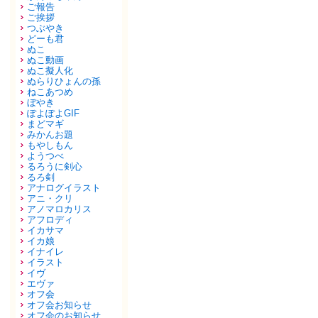
ご報告
ご挨拶
つぶやき
どーも君
ぬこ
ぬこ動画
ぬこ擬人化
ぬらりひょんの孫
ねこあつめ
ぼやき
ぽよぽよGIF
まどマギ
みかんお題
もやしもん
ようつべ
るろうに剣心
るろ剣
アナログイラスト
アニ・クリ
アノマロカリス
アフロディ
イカサマ
イカ娘
イナイレ
イラスト
イヴ
エヴァ
オフ会
オフ会お知らせ
オフ会のお知らせ