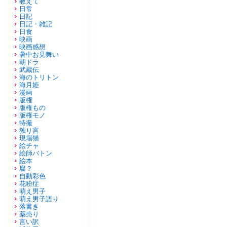
教えて
日常
日記
日記・雑記
日食
映画
映画感想
暑中お見舞い
朝ドラ
武蔵伝
海のトリトン
海月姫
漫画
版権
版権もの
版権モノ
特撮
独り言
現場猫
絵チャ
絵師バトン
絵本
腐？
自動彩色
花粉症
萌え男子
萌え男子語り
落書き
薬売り
言い訳