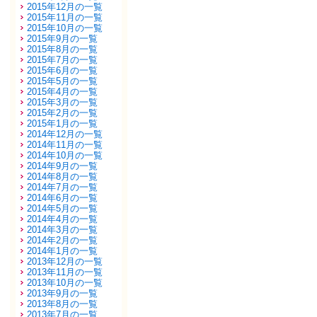
2015年12月の一覧
2015年11月の一覧
2015年10月の一覧
2015年9月の一覧
2015年8月の一覧
2015年7月の一覧
2015年6月の一覧
2015年5月の一覧
2015年4月の一覧
2015年3月の一覧
2015年2月の一覧
2015年1月の一覧
2014年12月の一覧
2014年11月の一覧
2014年10月の一覧
2014年9月の一覧
2014年8月の一覧
2014年7月の一覧
2014年6月の一覧
2014年5月の一覧
2014年4月の一覧
2014年3月の一覧
2014年2月の一覧
2014年1月の一覧
2013年12月の一覧
2013年11月の一覧
2013年10月の一覧
2013年9月の一覧
2013年8月の一覧
2013年7月の一覧