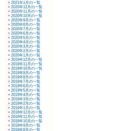
2021年1月の一覧
2020年12月の一覧
2020年11月の一覧
2020年10月の一覧
2020年9月の一覧
2020年8月の一覧
2020年7月の一覧
2020年6月の一覧
2020年5月の一覧
2020年4月の一覧
2020年3月の一覧
2020年2月の一覧
2020年1月の一覧
2019年12月の一覧
2019年11月の一覧
2019年10月の一覧
2019年9月の一覧
2019年8月の一覧
2019年7月の一覧
2019年6月の一覧
2019年5月の一覧
2019年4月の一覧
2019年3月の一覧
2019年2月の一覧
2019年1月の一覧
2018年12月の一覧
2018年11月の一覧
2018年10月の一覧
2018年9月の一覧
2018年8月の一覧