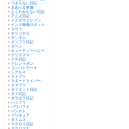
つまらない日記
まあべる本舗
よくわかんない日記
アニメ日記
イナズマイレブン
インド映画ロボット
エヴァ
オリジナル
ガンダム
ガンプラ日記
ガーン
キューティーハニー
クリスマス
グチ日記
グレンラガン
コンバトラーＶ
シグルイ
スイプリ
スタードライバー
スマプリ
ダイエット日記
ダメ日記
ダラダラ日記
ハトプリ
パワパフＺ
パンスト
プリキュア
ボトムズ
マクロス日記
マクロスＦ