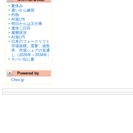
夏休み
暑いから練習
灼熱
AI遊び6
明日からは又仕事
連休二日目
避難状況
AI遊び5
日本のフォークリフト
市場規模、需要、成長
率、市場シェアの見通
し（2026年～2034年）
ヤバい位に夏
Powered by
Chixi.jp