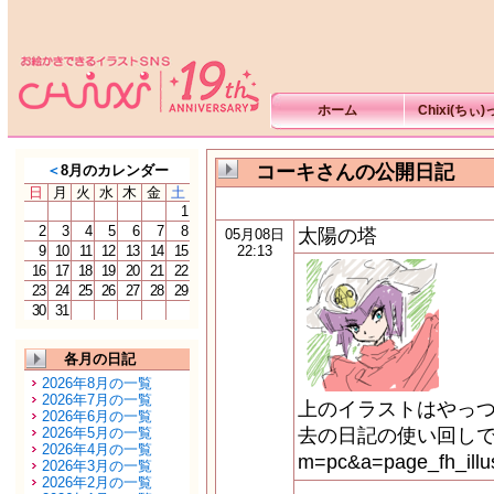
ホーム
Chixi(ちぃ
コーキさんの公開日記
＜
8月のカレンダー
日
月
火
水
木
金
土
1
2
3
4
5
6
7
8
太陽の塔
05月08日
9
10
11
12
13
14
15
22:13
16
17
18
19
20
21
22
23
24
25
26
27
28
29
30
31
各月の日記
2026年8月の一覧
2026年7月の一覧
上のイラストはやっつ
2026年6月の一覧
2026年5月の一覧
去の日記の使い回しです(^_^)b
2026年4月の一覧
m=pc&a=page_fh_illus
2026年3月の一覧
2026年2月の一覧