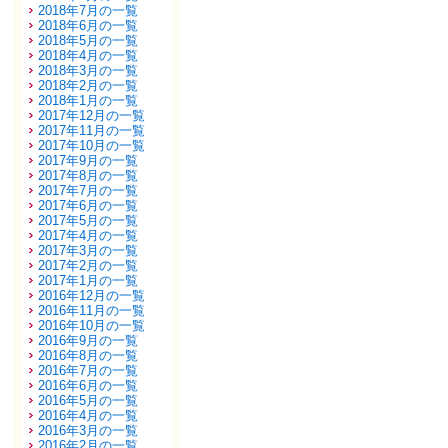
2018年7月の一覧
2018年6月の一覧
2018年5月の一覧
2018年4月の一覧
2018年3月の一覧
2018年2月の一覧
2018年1月の一覧
2017年12月の一覧
2017年11月の一覧
2017年10月の一覧
2017年9月の一覧
2017年8月の一覧
2017年7月の一覧
2017年6月の一覧
2017年5月の一覧
2017年4月の一覧
2017年3月の一覧
2017年2月の一覧
2017年1月の一覧
2016年12月の一覧
2016年11月の一覧
2016年10月の一覧
2016年9月の一覧
2016年8月の一覧
2016年7月の一覧
2016年6月の一覧
2016年5月の一覧
2016年4月の一覧
2016年3月の一覧
2016年2月の一覧