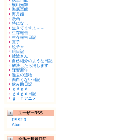
横山光輝
海底軍艦
海月姫
漫画
特になし
生きてますよ～～
生存報告
生存報告日記
真子
絵チャ
絵日記
綾波さん
自己紹介のような日記
解決したら消します
謹賀新年
過去の遺物
面白くない日記
飲み助日記
ｇｄｇｄ
ｇｄｇｄ日記
ｇｉｆアニメ
ユーザーRSS
RSS2.0
Atom
全体の新着日記