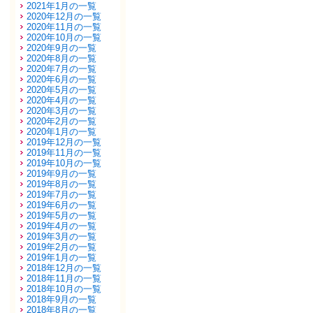
2021年1月の一覧
2020年12月の一覧
2020年11月の一覧
2020年10月の一覧
2020年9月の一覧
2020年8月の一覧
2020年7月の一覧
2020年6月の一覧
2020年5月の一覧
2020年4月の一覧
2020年3月の一覧
2020年2月の一覧
2020年1月の一覧
2019年12月の一覧
2019年11月の一覧
2019年10月の一覧
2019年9月の一覧
2019年8月の一覧
2019年7月の一覧
2019年6月の一覧
2019年5月の一覧
2019年4月の一覧
2019年3月の一覧
2019年2月の一覧
2019年1月の一覧
2018年12月の一覧
2018年11月の一覧
2018年10月の一覧
2018年9月の一覧
2018年8月の一覧