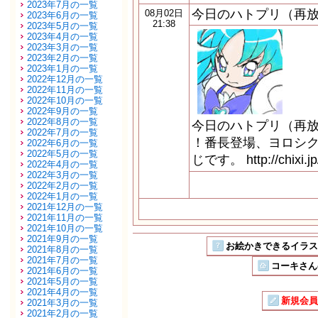
2023年7月の一覧
今日のハトプリ（再
08月02日
2023年6月の一覧
21:38
2023年5月の一覧
2023年4月の一覧
2023年3月の一覧
2023年2月の一覧
2023年1月の一覧
2022年12月の一覧
2022年11月の一覧
2022年10月の一覧
2022年9月の一覧
2022年8月の一覧
今日のハトプリ（再放
2022年7月の一覧
！番長登場、ヨロシク
2022年6月の一覧
2022年5月の一覧
じです。 http://chixi.j
2022年4月の一覧
2022年3月の一覧
2022年2月の一覧
2022年1月の一覧
2021年12月の一覧
2021年11月の一覧
2021年10月の一覧
2021年9月の一覧
お絵かきできるイラストSN
2021年8月の一覧
2021年7月の一覧
コーキさん
2021年6月の一覧
2021年5月の一覧
2021年4月の一覧
新規会員
2021年3月の一覧
2021年2月の一覧