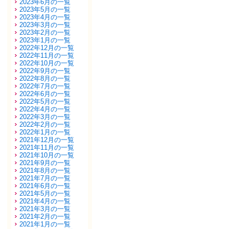
2023年6月の一覧
2023年5月の一覧
2023年4月の一覧
2023年3月の一覧
2023年2月の一覧
2023年1月の一覧
2022年12月の一覧
2022年11月の一覧
2022年10月の一覧
2022年9月の一覧
2022年8月の一覧
2022年7月の一覧
2022年6月の一覧
2022年5月の一覧
2022年4月の一覧
2022年3月の一覧
2022年2月の一覧
2022年1月の一覧
2021年12月の一覧
2021年11月の一覧
2021年10月の一覧
2021年9月の一覧
2021年8月の一覧
2021年7月の一覧
2021年6月の一覧
2021年5月の一覧
2021年4月の一覧
2021年3月の一覧
2021年2月の一覧
2021年1月の一覧