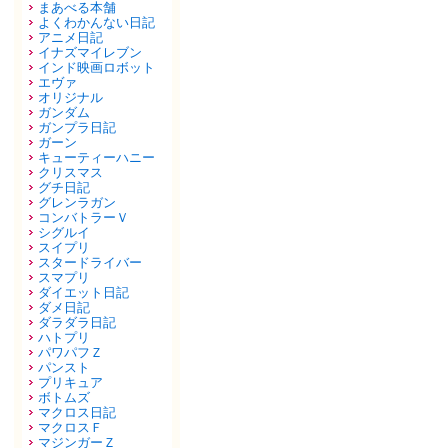
まあべる本舗
よくわかんない日記
アニメ日記
イナズマイレブン
インド映画ロボット
エヴァ
オリジナル
ガンダム
ガンプラ日記
ガーン
キューティーハニー
クリスマス
グチ日記
グレンラガン
コンバトラーＶ
シグルイ
スイプリ
スタードライバー
スマプリ
ダイエット日記
ダメ日記
ダラダラ日記
ハトプリ
パワパフＺ
パンスト
プリキュア
ボトムズ
マクロス日記
マクロスＦ
マジンガーＺ