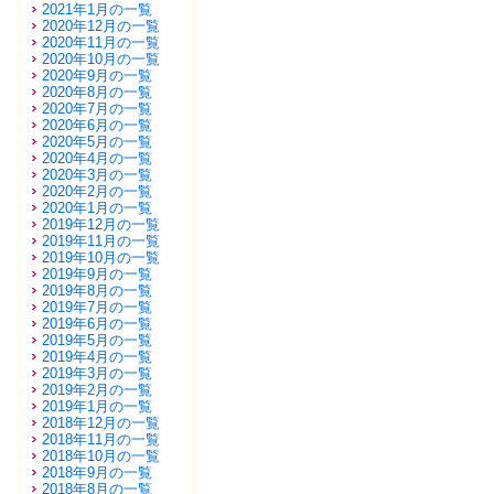
2021年1月の一覧
2020年12月の一覧
2020年11月の一覧
2020年10月の一覧
2020年9月の一覧
2020年8月の一覧
2020年7月の一覧
2020年6月の一覧
2020年5月の一覧
2020年4月の一覧
2020年3月の一覧
2020年2月の一覧
2020年1月の一覧
2019年12月の一覧
2019年11月の一覧
2019年10月の一覧
2019年9月の一覧
2019年8月の一覧
2019年7月の一覧
2019年6月の一覧
2019年5月の一覧
2019年4月の一覧
2019年3月の一覧
2019年2月の一覧
2019年1月の一覧
2018年12月の一覧
2018年11月の一覧
2018年10月の一覧
2018年9月の一覧
2018年8月の一覧