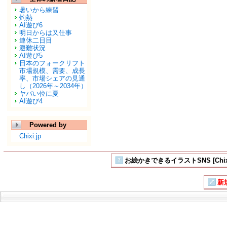
暑いから練習
灼熱
AI遊び6
明日からは又仕事
連休二日目
避難状況
AI遊び5
日本のフォークリフト
市場規模、需要、成長
率、市場シェアの見通
し（2026年～2034年）
ヤバい位に夏
AI遊び4
Powered by
Chixi.jp
お絵かきできるイラストSNS [Chix
新