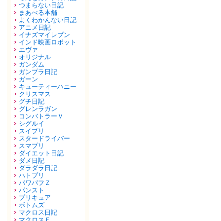
つまらない日記
まあべる本舗
よくわかんない日記
アニメ日記
イナズマイレブン
インド映画ロボット
エヴァ
オリジナル
ガンダム
ガンプラ日記
ガーン
キューティーハニー
クリスマス
グチ日記
グレンラガン
コンバトラーＶ
シグルイ
スイプリ
スタードライバー
スマプリ
ダイエット日記
ダメ日記
ダラダラ日記
ハトプリ
パワパフＺ
パンスト
プリキュア
ボトムズ
マクロス日記
マクロスＦ