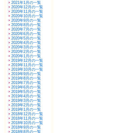
2021年1月の一覧
2020年12月の一覧
2020年11月の一覧
2020年10月の一覧
2020年9月の一覧
2020年8月の一覧
2020年7月の一覧
2020年6月の一覧
2020年5月の一覧
2020年4月の一覧
2020年3月の一覧
2020年2月の一覧
2020年1月の一覧
2019年12月の一覧
2019年11月の一覧
2019年10月の一覧
2019年9月の一覧
2019年8月の一覧
2019年7月の一覧
2019年6月の一覧
2019年5月の一覧
2019年4月の一覧
2019年3月の一覧
2019年2月の一覧
2019年1月の一覧
2018年12月の一覧
2018年11月の一覧
2018年10月の一覧
2018年9月の一覧
2018年8月の一覧