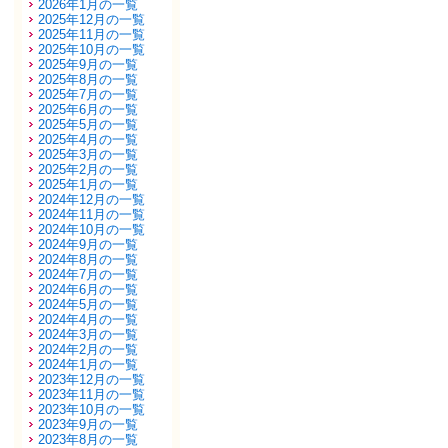
2026年1月の一覧
2025年12月の一覧
2025年11月の一覧
2025年10月の一覧
2025年9月の一覧
2025年8月の一覧
2025年7月の一覧
2025年6月の一覧
2025年5月の一覧
2025年4月の一覧
2025年3月の一覧
2025年2月の一覧
2025年1月の一覧
2024年12月の一覧
2024年11月の一覧
2024年10月の一覧
2024年9月の一覧
2024年8月の一覧
2024年7月の一覧
2024年6月の一覧
2024年5月の一覧
2024年4月の一覧
2024年3月の一覧
2024年2月の一覧
2024年1月の一覧
2023年12月の一覧
2023年11月の一覧
2023年10月の一覧
2023年9月の一覧
2023年8月の一覧