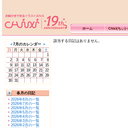
ホーム
Chixi(ちぃ
該当する日記はありません。
＜
7月のカレンダー
＞
日
月
火
水
木
金
土
1
2
3
4
5
6
7
8
9
10
11
12
13
14
15
16
17
18
19
20
21
22
23
24
25
26
27
28
29
30
31
各月の日記
2026年8月の一覧
2026年7月の一覧
2026年6月の一覧
2026年5月の一覧
2026年4月の一覧
2026年3月の一覧
2026年2月の一覧