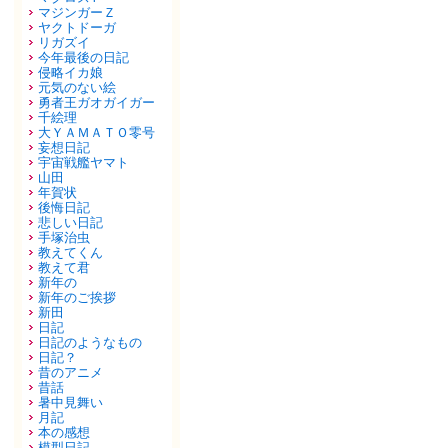
マジンガーＺ
ヤクトドーガ
リガズイ
今年最後の日記
侵略イカ娘
元気のない絵
勇者王ガオガイガー
千絵理
大ＹＡＭＡＴＯ零号
妄想日記
宇宙戦艦ヤマト
山田
年賀状
後悔日記
悲しい日記
手塚治虫
教えてくん
教えて君
新年の
新年のご挨拶
新田
日記
日記のようなもの
日記？
昔のアニメ
昔話
暑中見舞い
月記
本の感想
模型日記