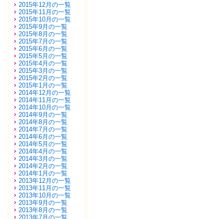
2015年12月の一覧
2015年11月の一覧
2015年10月の一覧
2015年9月の一覧
2015年8月の一覧
2015年7月の一覧
2015年6月の一覧
2015年5月の一覧
2015年4月の一覧
2015年3月の一覧
2015年2月の一覧
2015年1月の一覧
2014年12月の一覧
2014年11月の一覧
2014年10月の一覧
2014年9月の一覧
2014年8月の一覧
2014年7月の一覧
2014年6月の一覧
2014年5月の一覧
2014年4月の一覧
2014年3月の一覧
2014年2月の一覧
2014年1月の一覧
2013年12月の一覧
2013年11月の一覧
2013年10月の一覧
2013年9月の一覧
2013年8月の一覧
2013年7月の一覧