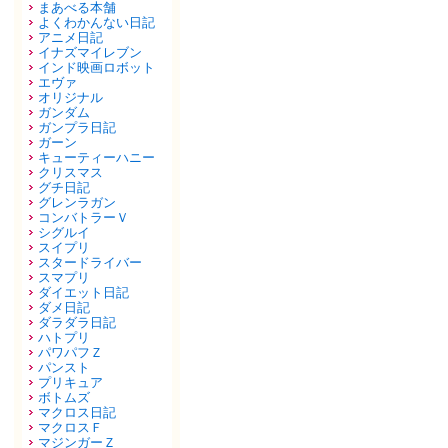
まあべる本舗
よくわかんない日記
アニメ日記
イナズマイレブン
インド映画ロボット
エヴァ
オリジナル
ガンダム
ガンプラ日記
ガーン
キューティーハニー
クリスマス
グチ日記
グレンラガン
コンバトラーＶ
シグルイ
スイプリ
スタードライバー
スマプリ
ダイエット日記
ダメ日記
ダラダラ日記
ハトプリ
パワパフＺ
パンスト
プリキュア
ボトムズ
マクロス日記
マクロスＦ
マジンガーＺ