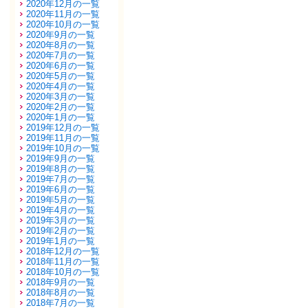
2020年12月の一覧
2020年11月の一覧
2020年10月の一覧
2020年9月の一覧
2020年8月の一覧
2020年7月の一覧
2020年6月の一覧
2020年5月の一覧
2020年4月の一覧
2020年3月の一覧
2020年2月の一覧
2020年1月の一覧
2019年12月の一覧
2019年11月の一覧
2019年10月の一覧
2019年9月の一覧
2019年8月の一覧
2019年7月の一覧
2019年6月の一覧
2019年5月の一覧
2019年4月の一覧
2019年3月の一覧
2019年2月の一覧
2019年1月の一覧
2018年12月の一覧
2018年11月の一覧
2018年10月の一覧
2018年9月の一覧
2018年8月の一覧
2018年7月の一覧