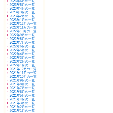
2023年6月の一覧
2023年5月の一覧
2023年4月の一覧
2023年3月の一覧
2023年2月の一覧
2023年1月の一覧
2022年12月の一覧
2022年11月の一覧
2022年10月の一覧
2022年9月の一覧
2022年8月の一覧
2022年7月の一覧
2022年6月の一覧
2022年5月の一覧
2022年4月の一覧
2022年3月の一覧
2022年2月の一覧
2022年1月の一覧
2021年12月の一覧
2021年11月の一覧
2021年10月の一覧
2021年9月の一覧
2021年8月の一覧
2021年7月の一覧
2021年6月の一覧
2021年5月の一覧
2021年4月の一覧
2021年3月の一覧
2021年2月の一覧
2021年1月の一覧