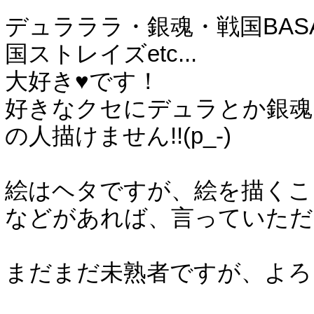
デュラララ・銀魂・戦国BAS
国ストレイズetc...
大好き♥です！
好きなクセにデュラとか銀魂と
の人描けません!!(p_-)
絵はヘタですが、絵を描くこ
などがあれば、言っていただ
まだまだ未熟者ですが、よろ