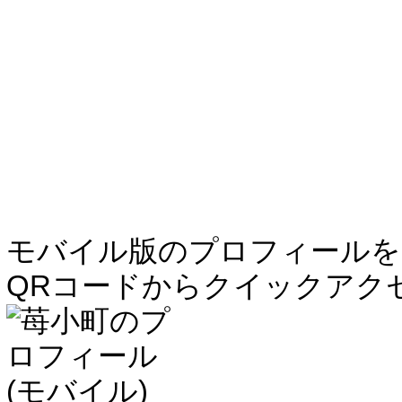
モバイル版のプロフィールを
QRコードからクイックアク