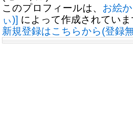
このプロフィールは、
お絵かき
ぃ)]
によって作成されていま
新規登録はこちらから(登録無