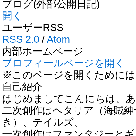
ブログ(外部公開日記)
開く
ユーザーRSS
RSS 2.0
/
Atom
内部ホームページ
プロフィールページを開く
※このページを開くためには
自己紹介
はじめましてこんにちは、あ
二次創作はヘタリア（海賊紳
き）、テイルズ、
一次創作はファンタジーとギ