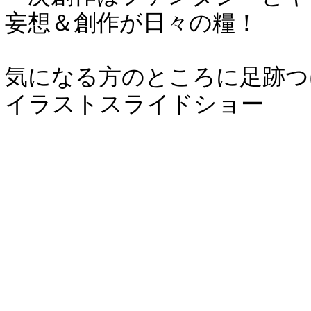
妄想＆創作が日々の糧！
気になる方のところに足跡つ
イラストスライドショー