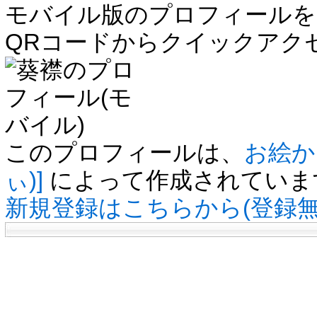
モバイル版のプロフィールを
QRコードからクイックアク
このプロフィールは、
お絵かき
ぃ)]
によって作成されていま
新規登録はこちらから(登録無