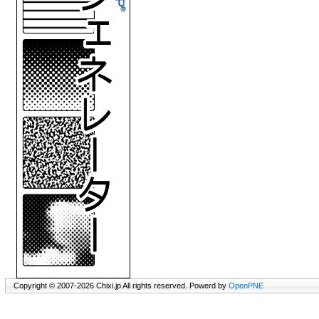
Copyright © 2007-2026 Chixi.jp All rights reserved. Powerd by
OpenPNE