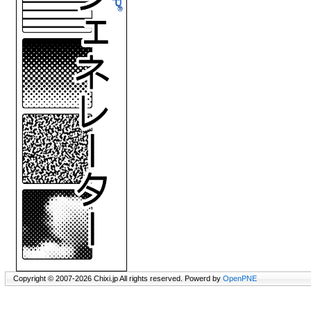
Copyright © 2007-2026 Chixi.jp All rights reserved. Powerd by
OpenPNE