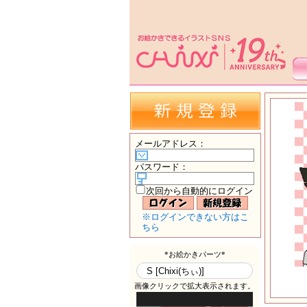
メールアドレス
：
パスワード
：
次回から自動的にログイン
※ログインできない方はこ
ちら