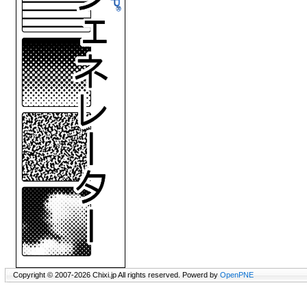
Copyright © 2007-2026 Chixi.jp All rights reserved. Powerd by
OpenPNE