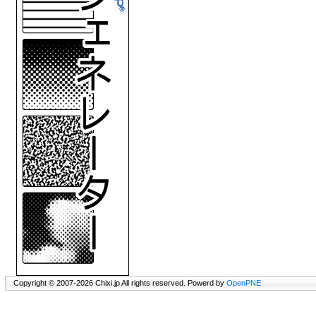
Copyright © 2007-2026 Chixi.jp All rights reserved. Powerd by
OpenPNE