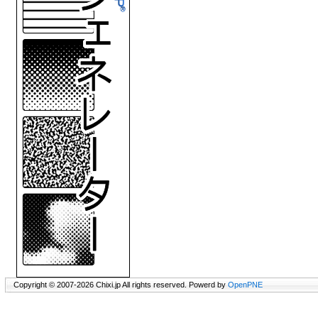
Copyright © 2007-2026 Chixi.jp All rights reserved. Powerd by
OpenPNE