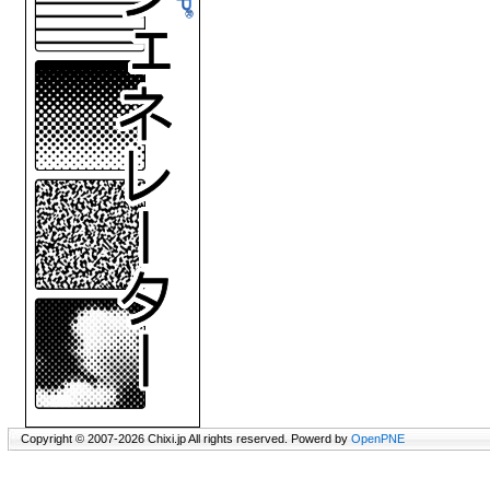
Copyright © 2007-2026 Chixi.jp All rights reserved. Powerd by
OpenPNE