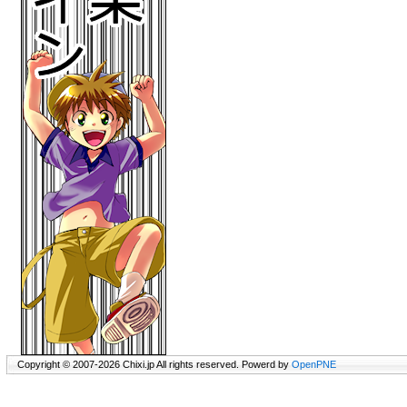
Copyright © 2007-2026 Chixi.jp All rights reserved. Powerd by
OpenPNE