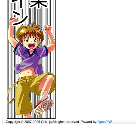
Copyright © 2007-2026 Chixi.jp All rights reserved. Powerd by
OpenPNE