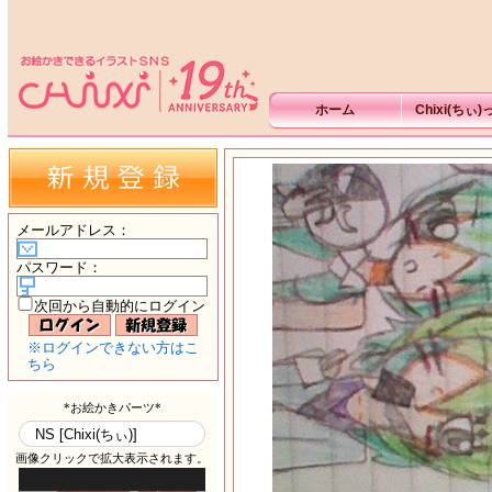
ホーム
Chixi(ちぃ
メールアドレス
：
パスワード
：
次回から自動的にログイン
※ログインできない方はこ
ちら