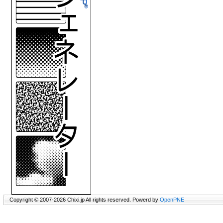
Copyright © 2007-2026 Chixi.jp All rights reserved. Powerd by
OpenPNE