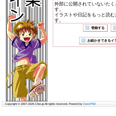
外部に公開されていないたく
す。
イラストや日記をもっと読む
す。
登録する
お絵かきできるイラスト
Copyright © 2007-2026 Chixi.jp All rights reserved. Powerd by
OpenPNE