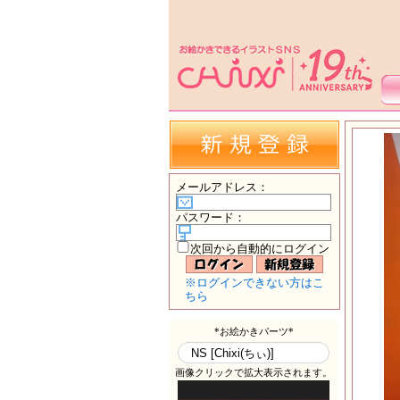
メールアドレス
：
パスワード
：
次回から自動的にログイン
※ログインできない方はこ
ちら