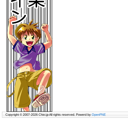
Copyright © 2007-2026 Chixi.jp All rights reserved. Powerd by
OpenPNE