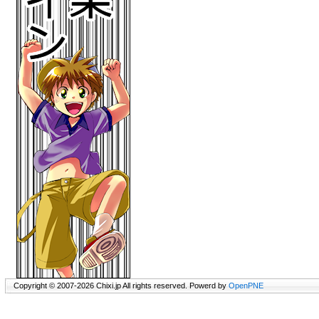
Copyright © 2007-2026 Chixi.jp All rights reserved. Powerd by
OpenPNE