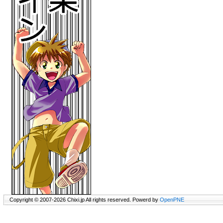
Copyright © 2007-2026 Chixi.jp All rights reserved. Powerd by
OpenPNE