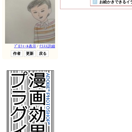
お絵かきできるイラスト