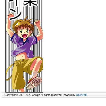
Copyright © 2007-2026 Chixi.jp All rights reserved. Powerd by
OpenPNE