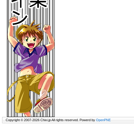
Copyright © 2007-2026 Chixi.jp All rights reserved. Powerd by
OpenPNE